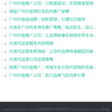
广州抖音推广公司：以数据驱动，实现精准营销
揭秘广州抖音网红背后的推广秘籍
广州抖音挑战赛：创新营销，引爆社交媒体
抖音在广州的本地化推广策略：贴近民生，深入人心
广州抖音推广公司：让品牌故事在网络世界生动演绎
抖音代运营服务内容明细
抖音代运营收费揭秘：让你的品牌快速崛起的秘密武器
抖音代运营公司运营策略
探索广州抖音推广：地域文化与现代营销的完美融合
广州抖音推广公司：助力品牌飞跃的新引擎
Copyright © 2022-2025 宙草自媒体网 版权所有
Powered by EyouCms
网站备