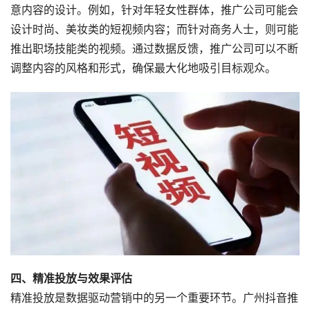
意内容的设计。例如，针对年轻女性群体，推广公司可能会
设计时尚、美妆类的短视频内容；而针对商务人士，则可能
推出职场技能类的视频。通过数据反馈，推广公司可以不断
调整内容的风格和形式，确保最大化地吸引目标观众。
四、精准投放与效果评估
精准投放是数据驱动营销中的另一个重要环节。广州抖音推