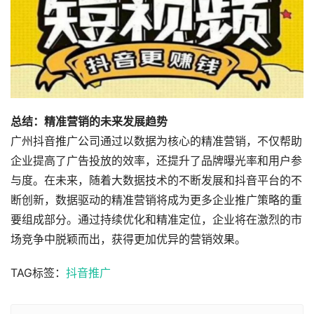
总结：精准营销的未来发展趋势
广州抖音推广公司通过以数据为核心的精准营销，不仅帮助
企业提高了广告投放的效率，还提升了品牌曝光率和用户参
与度。在未来，随着大数据技术的不断发展和抖音平台的不
断创新，数据驱动的精准营销将成为更多企业推广策略的重
要组成部分。通过持续优化和精准定位，企业将在激烈的市
场竞争中脱颖而出，获得更加优异的营销效果。
TAG标签：
抖音推广