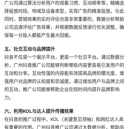
广公司通过算法分析用户的观看习惯、互动频率等，精确选
择投放时段、地域及设备类型，实现广告的精准投放。与此
同时，营销效果的实时评估也是非常重要的，数据分析帮助
公司迅速评估广告效果，并根据数据反馈进行优化调整，确
保每一分投入都能产生最大回报。
五、社交互动与品牌提升
抖音不仅是一个展示平台，更是一个社交平台。通过数据分
析，广州抖音推广公司能够判断哪些内容更容易引发用户的
互动和分享。互动性强的内容能有效提高品牌的曝光度，增
强用户对品牌的认知度和忠诚度。通过增加用户与品牌之间
的互动，推广公司能够帮助企业在短时间内提升品牌影响
力。
六、利用KOL与达人提升传播效果
在抖音的推广过程中，KOL（关键意见领袖）和网红达人具
有重要的作用。广州抖音推广公司通过大数据分析，帮助品