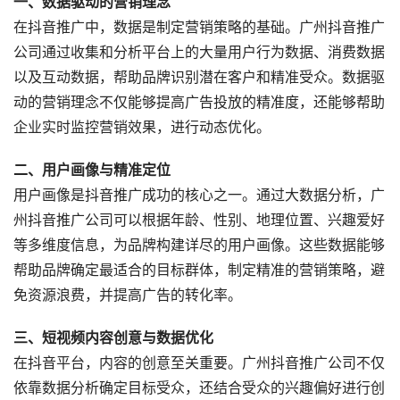
一、数据驱动的营销理念
在抖音推广中，数据是制定营销策略的基础。广州抖音推广
公司通过收集和分析平台上的大量用户行为数据、消费数据
以及互动数据，帮助品牌识别潜在客户和精准受众。数据驱
动的营销理念不仅能够提高广告投放的精准度，还能够帮助
企业实时监控营销效果，进行动态优化。
二、用户画像与精准定位
用户画像是抖音推广成功的核心之一。通过大数据分析，广
州抖音推广公司可以根据年龄、性别、地理位置、兴趣爱好
等多维度信息，为品牌构建详尽的用户画像。这些数据能够
帮助品牌确定最适合的目标群体，制定精准的营销策略，避
免资源浪费，并提高广告的转化率。
三、短视频内容创意与数据优化
在抖音平台，内容的创意至关重要。广州抖音推广公司不仅
依靠数据分析确定目标受众，还结合受众的兴趣偏好进行创