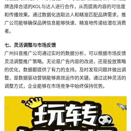
牌选择合适的KOL与达人进行合作，从而提高内容的可信度
和传播效果。通过数据化选取达人和精准匹配品牌需求，推
广公司能够确保品牌信息能够快速、精准地传递给潜在消费
者。
七、灵活调整与市场反馈
广州抖音推广公司通过实时的数据分析，可以根据市场反馈
灵活调整推广策略。无论是广告内容的改进，还是投放策略
的优化，数据都提供了有力的支持。及时发现问题并做出调
整，是数据驱动营销能够高效运作的关键。通过这种灵活的
调整方式，企业能够在市场竞争中始终保持优势。