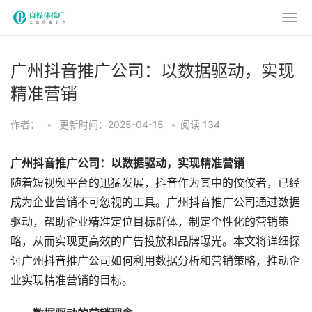
广州抖音推广公司：以数据驱动，实现
精准营销
作者：
•
更新时间：2025-04-15
•
阅读
134
广州抖音推广公司：以数据驱动，实现精准营销
随着短视频平台的迅猛发展，抖音作为其中的佼佼者，已经
成为企业营销不可忽视的工具。广州抖音推广公司通过数据
驱动，帮助企业精准定位目标群体，制定个性化的营销策
略，从而实现更高效的广告投放和品牌曝光。本文将详细探
讨广州抖音推广公司如何利用数据分析和营销策略，推动企
业实现精准营销的目标。