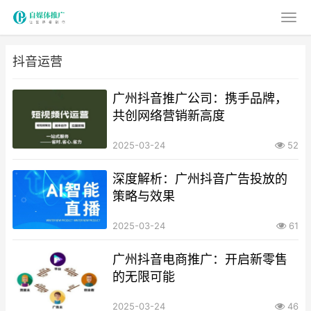
抖音运营
广州抖音推广公司：携手品牌，
共创网络营销新高度
2025-03-24
52
深度解析：广州抖音广告投放的
策略与效果
2025-03-24
61
广州抖音电商推广：开启新零售
的无限可能
2025-03-24
46