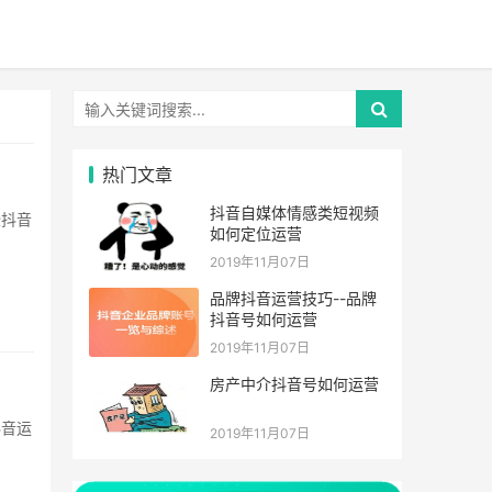
热门文章
抖音自媒体情感类短视频
如何定位运营
2019年11月07日
品牌抖音运营技巧--品牌
抖音号如何运营
2019年11月07日
房产中介抖音号如何运营
2019年11月07日