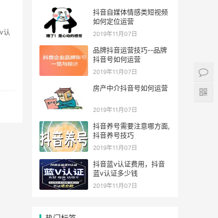
抖音自媒体情感类短视频
如何定位运营
2019年11月07日
品牌抖音运营技巧--品牌
抖音号如何运营
2019年11月07日
房产中介抖音号如何运营
2019年11月07日
抖音养号需要注意哪方面,
抖音养号技巧
2019年11月07日
抖音蓝v认证费用，抖音
蓝v认证多少钱
2019年11月07日