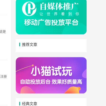
推荐文章
经典文章