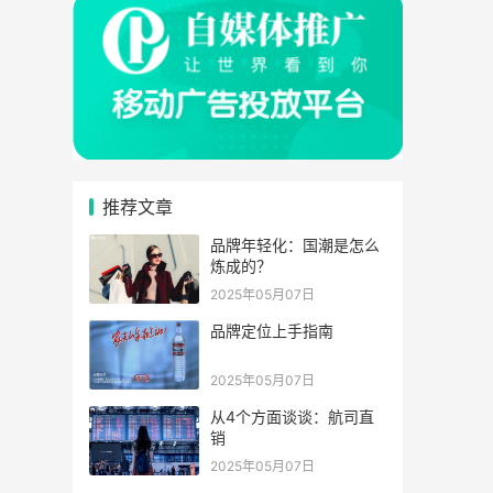
推荐文章
品牌年轻化：国潮是怎么
炼成的？
2025年05月07日
品牌定位上手指南
2025年05月07日
从4个方面谈谈：航司直
销
2025年05月07日