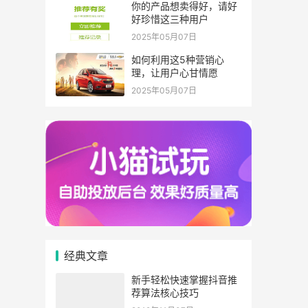
你的产品想卖得好，请好
好珍惜这三种用户
2025年05月07日
如何利用这5种营销心
理，让用户心甘情愿
2025年05月07日
经典文章
新手轻松快速掌握抖音推
荐算法核心技巧