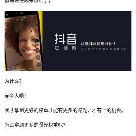
但是现在越来越难了，
为什么？
竞争大呗！
团队拿到更好的权重才能有更多的曝光，才有上的机会。
怎么拿到更多的曝光权重呢？