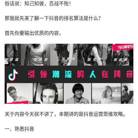
俗话说：知己知彼，百战不殆！
那我就先来了解一下抖音的排名算法是什么？
首先你要输出优质的内容，
关于内容今天就不讲了，本期讲的是抖音运营思维攻略。
一、熟悉抖音