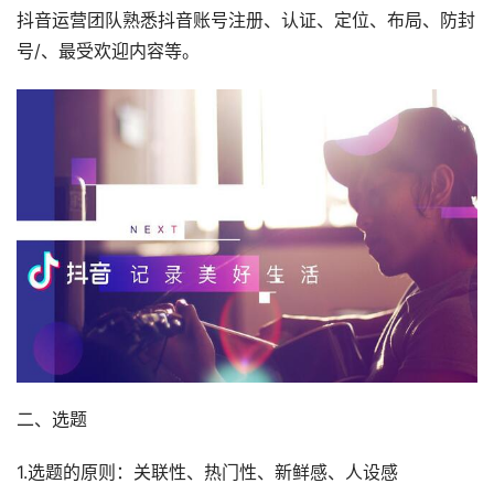
抖音运营团队熟悉抖音账号注册、认证、定位、布局、防封
号/、最受欢迎内容等。
二、选题
1.选题的原则：关联性、热门性、新鲜感、人设感