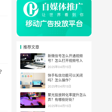
推荐文章
新微信号怎么开通视频
号？怎么打开视频号入
2025年04月15日
？
快手私信功能可以关闭
吗？怎么操作？
2025年04月15日
聚光投放转化率提升怎么
弄？有哪些好处？
2025年04月15日