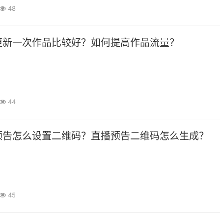
48
更新一次作品比较好？如何提高作品流量？
44
预告怎么设置二维码？直播预告二维码怎么生成？
45