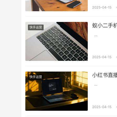
2025-04-15
蚁小二手
快手运营
...
2025-04-15
小红书直
快手运营
...
2025-04-15