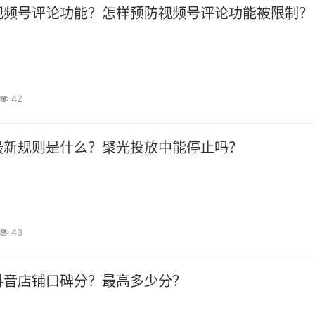
视频号评论功能？怎样预防视频号评论功能被限制？
42
最新规则是什么？聚光投放中能停止吗？
43
抖音店铺口碑分？最高多少分？