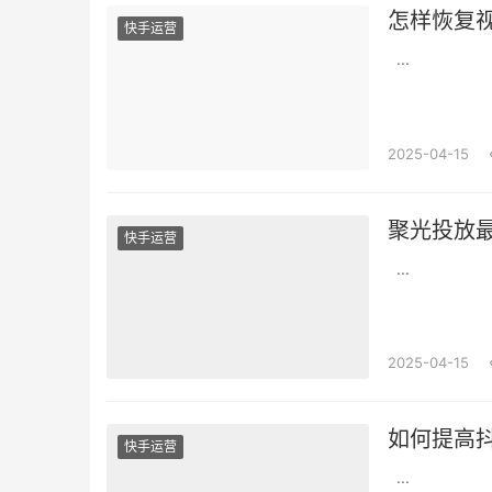
怎样恢复
快手运营
...
2025-04-15
聚光投放
快手运营
...
2025-04-15
如何提高
快手运营
...