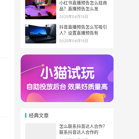
小红书直播预告怎么挂商
品？直播预告怎么发
2025年04月15日
抖音直播预告怎么写吸引
人？设置直播预告有
2025年04月15日
经典文章
怎么联系抖音达人合作？
联系抖音达人合作的