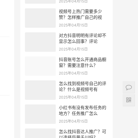
2025年04月15日
视频号上热门需要多少
赞？怎样推广自己的视
2025年04月15日
对方抖音明明有评论却不
显示怎么回事？评论
2025年04月15日
抖音账号怎么开通商品橱
窗？需要注意什么？
2025年04月15日
怎么找到视频号自己的评
论？什么是视频号有
2025年04月15日
小红书有没有发布任务的
地方？任务推广怎么
2025年04月15日
怎么找抖音达人推广？可
以选择巨量千川吗？