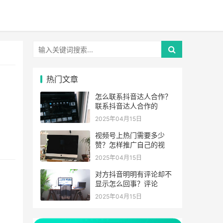
热门文章
怎么联系抖音达人合作？
联系抖音达人合作的
2025年04月15日
视频号上热门需要多少
赞？怎样推广自己的视
2025年04月15日
对方抖音明明有评论却不
显示怎么回事？评论
2025年04月15日