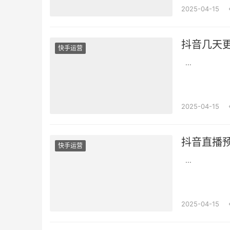
2025-04-15
抖音几天
快手运营
...
2025-04-15
抖音直播
快手运营
...
2025-04-15