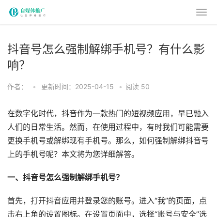
抖音号怎么强制解绑手机号？有什么影
响？
作者：
•
更新时间：2025-04-15
•
阅读
50
在数字化时代，抖音作为一款热门的短视频应用，早已融入
人们的日常生活。然而，在使用过程中，有时我们可能需要
更换手机号或解绑现有手机号。那么，如何强制解绑抖音号
上的手机号呢？本文将为您详细解答。
一、抖音号怎么强制解绑手机号？
首先，打开抖音应用并登录您的账号。进入“我”的页面，点
击右上角的设置图标。在设置页面中，选择“账号与安全”选