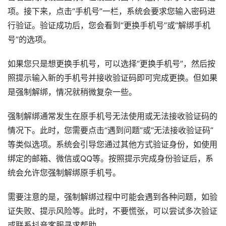
项。接下来，点击“手机号”一栏，系统会要求您输入密码进
行验证。验证成功后，您会看到“更换手机号”或“解绑手机
号”的选项。
如果您只是想更换手机号，可以选择“更换手机号”，然后按
照提示输入新的手机号并接收验证码即可完成更换。但如果
是强制解绑，情况就稍微复杂一些。
强制解绑通常发生在原手机号无法使用或无法接收验证码的
情况下。此时，您需要点击“遇到问题”或“无法接收验证码”
等类似选项。系统会引导您通过其他方式验证身份，如使用
绑定的邮箱、微信或QQ等。按照提示完成身份验证后，系
统会允许您强制解绑原手机号。
需要注意的是，强制解绑过程中可能会遇到各种问题，如验
证失败、提示风险等。此时，不要慌张，可以尝试多次验证
或联系抖音客服寻求帮助。