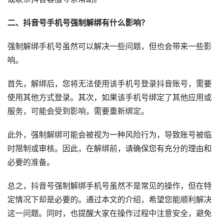
二、抖音号手机号强制解绑有什么影响？
强制解绑手机号虽然可以解决一些问题，但也会带来一些影
响。
首先，解绑后，您将无法使用该手机号登录抖音账号，需要
使用其他方式登录。其次，如果该手机号绑定了其他应用或
服务，可能会受到影响，需要重新绑定。
此外，强制解绑可能会被视为一种风险行为，导致账号被临
时限制或审核。因此，在解绑前，请确保您有充分的理由和
必要的准备。
总之，抖音号强制解绑手机号虽然不是常见的操作，但在特
定情况下却是必要的。通过本文的介绍，希望您能顺利解决
这一问题。同时，也提醒大家在操作过程中注意安全，避免